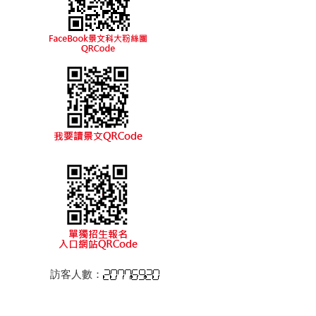
訪客人數：