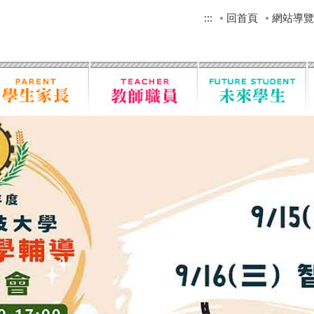
:::
回首頁
網站導覽