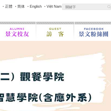
正體
简体
English
Việt Nam