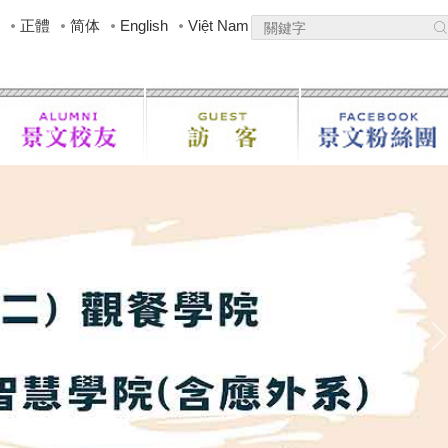
正體
简体
English
Việt Nam