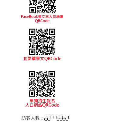
訪客人數：