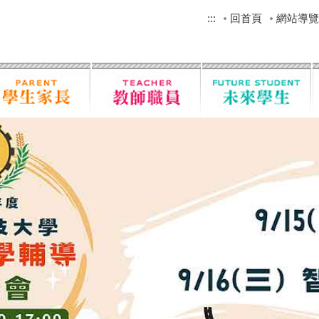
:::
回首頁
網站導覽