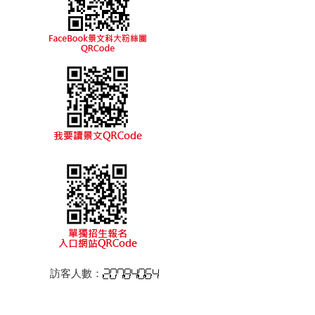
訪客人數：