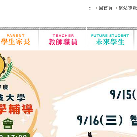
:::
回首頁
網站導覽