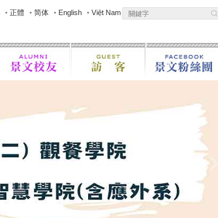
正體
简体
English
Việt Nam