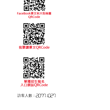
訪客人數：