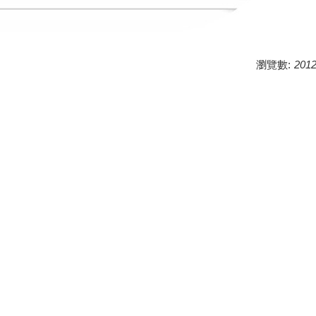
瀏覽數:
201