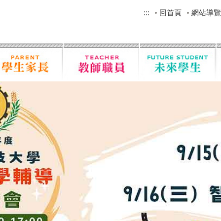
:::
回首頁
網站導覽