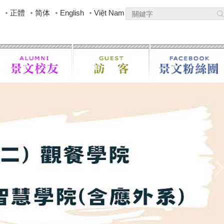
正體
简体
English
Việt Nam