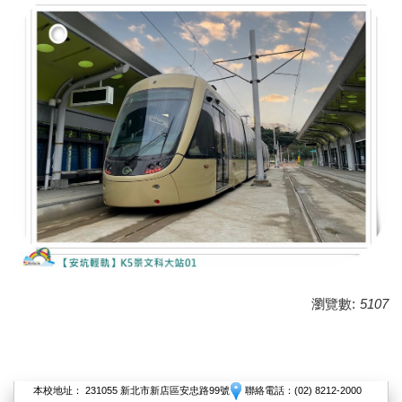
瀏覽數:
5107
本校地址： 231055 新北市新店區安忠路99號
聯絡電話：(02) 8212-2000