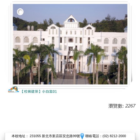
瀏覽數:
2267
本校地址： 231055 新北市新店區安忠路99號
聯絡電話：(02) 8212-2000