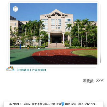
瀏覽數:
2205
本校地址： 231055 新北市新店區安忠路99號
聯絡電話：(02) 8212-2000