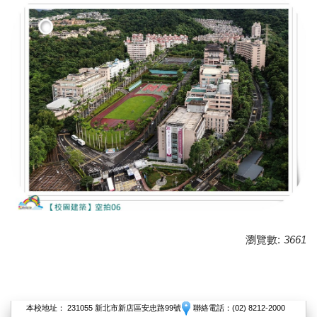
瀏覽數:
3661
本校地址： 231055 新北市新店區安忠路99號
聯絡電話：(02) 8212-2000