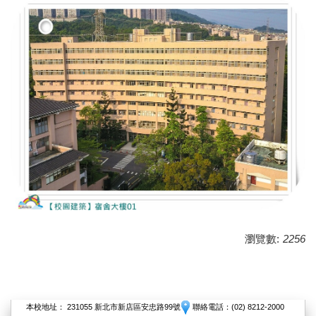
瀏覽數:
2256
本校地址： 231055 新北市新店區安忠路99號
聯絡電話：(02) 8212-2000