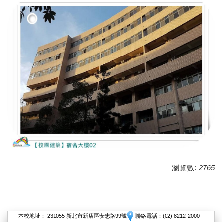
瀏覽數:
2765
本校地址： 231055 新北市新店區安忠路99號
聯絡電話：(02) 8212-2000