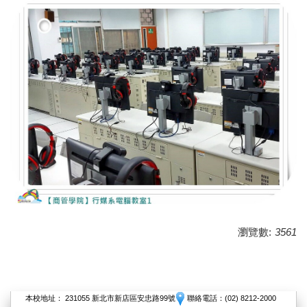
瀏覽數:
3561
本校地址： 231055 新北市新店區安忠路99號
聯絡電話：(02) 8212-2000