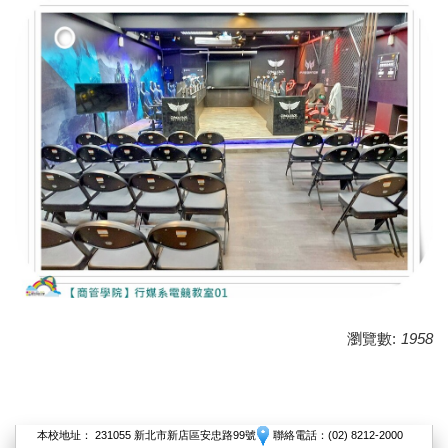
瀏覽數:
1958
本校地址： 231055 新北市新店區安忠路99號
聯絡電話：(02) 8212-2000