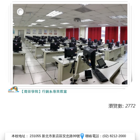
瀏覽數:
2772
本校地址： 231055 新北市新店區安忠路99號
聯絡電話：(02) 8212-2000