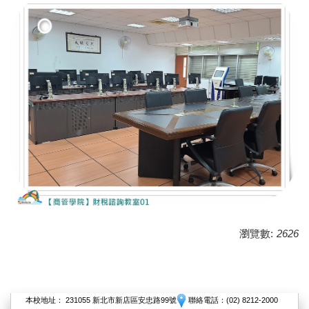
瀏覽數:
2626
本校地址： 231055 新北市新店區安忠路99號
聯絡電話：(02) 8212-2000