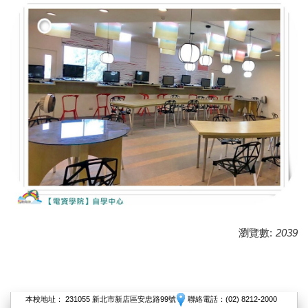
瀏覽數:
2039
本校地址： 231055 新北市新店區安忠路99號
聯絡電話：(02) 8212-2000