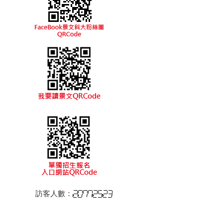
訪客人數：