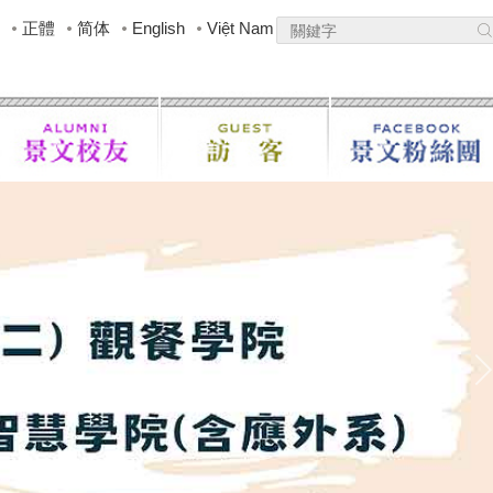
正體
简体
English
Việt Nam