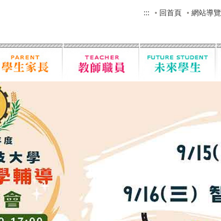
:::
回首頁
網站導覽