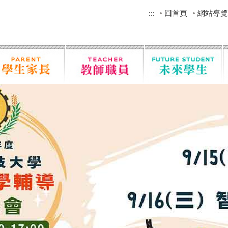
:::
回首頁
網站導覽