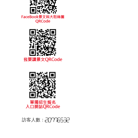
訪客人數：