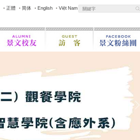
正體
简体
English
Việt Nam