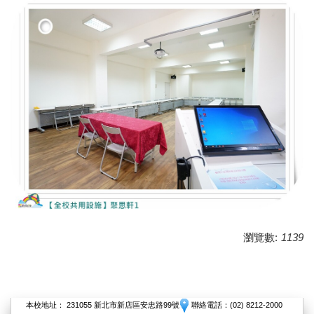
瀏覽數:
1139
本校地址： 231055 新北市新店區安忠路99號
聯絡電話：(02) 8212-2000