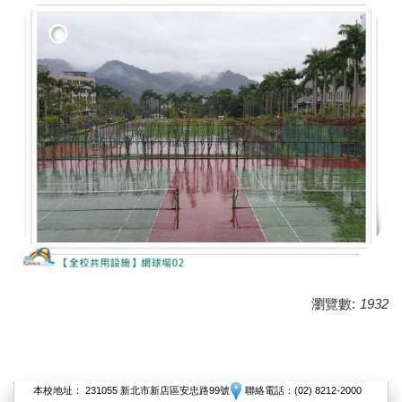
瀏覽數:
1932
本校地址： 231055 新北市新店區安忠路99號
聯絡電話：(02) 8212-2000