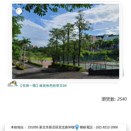
瀏覽數:
2540
本校地址： 231055 新北市新店區安忠路99號
聯絡電話：(02) 8212-2000