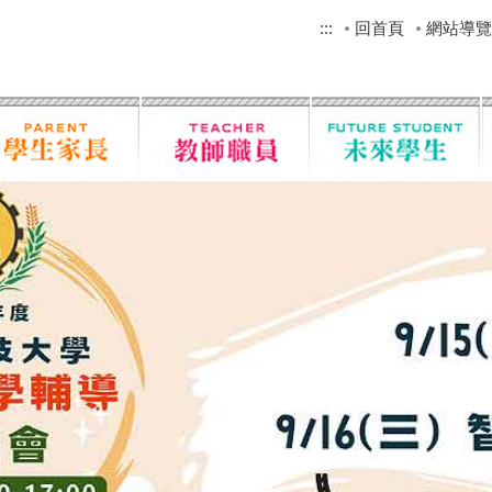
:::
回首頁
網站導覽