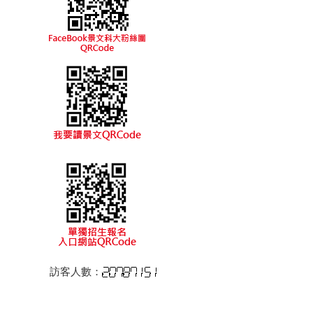
訪客人數：