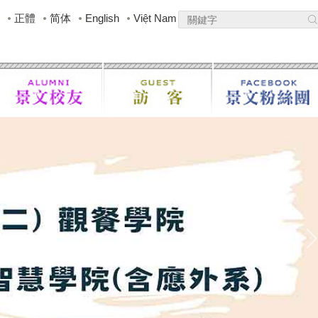
正體
简体
English
Việt Nam